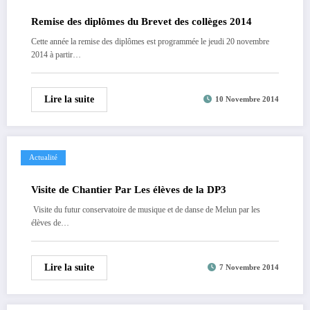
Remise des diplômes du Brevet des collèges 2014
Cette année la remise des diplômes est programmée le jeudi 20 novembre
2014 à partir…
Lire la suite
10 Novembre 2014
Actualité
Visite de Chantier Par Les élèves de la DP3
Visite du futur conservatoire de musique et de danse de Melun par les
élèves de…
Lire la suite
7 Novembre 2014