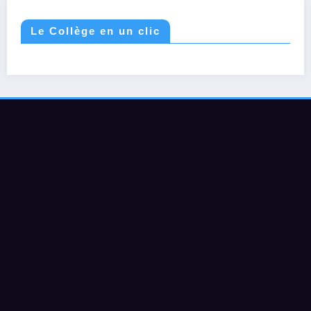
Le Collège en un clic