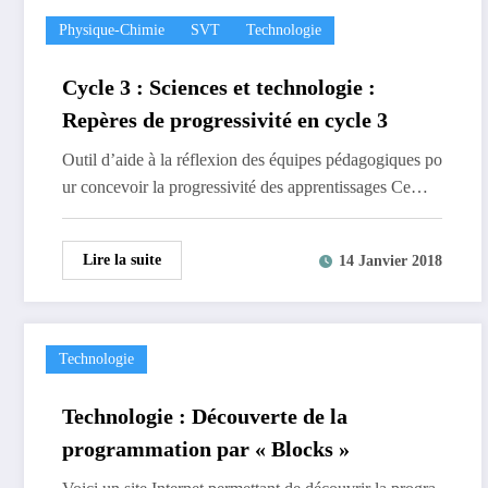
Physique-Chimie
SVT
Technologie
Cycle 3 : Sciences et technologie :
Repères de progressivité en cycle 3
Outil d’aide à la réflexion des équipes pédagogiques po
ur concevoir la progressivité des apprentissages Ce…
Lire la suite
14 Janvier 2018
Technologie
Technologie : Découverte de la
programmation par « Blocks »