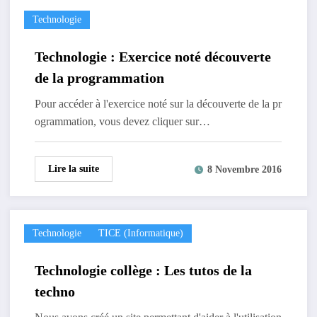
Technologie
Technologie : Exercice noté découverte
de la programmation
Pour accéder à l'exercice noté sur la découverte de la pr
ogrammation, vous devez cliquer sur…
Lire la suite
8 Novembre 2016
Technologie
TICE (informatique)
Technologie collège : Les tutos de la
techno