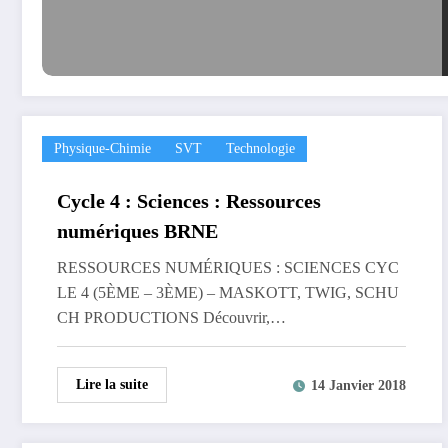
Physique-Chimie
SVT
Technologie
Cycle 4 : Sciences : Ressources
numériques BRNE
RESSOURCES NUMÉRIQUES : SCIENCES CYC
LE 4 (5ÈME – 3ÈME) – MASKOTT, TWIG, SCHU
CH PRODUCTIONS Découvrir,…
Lire la suite
14 Janvier 2018