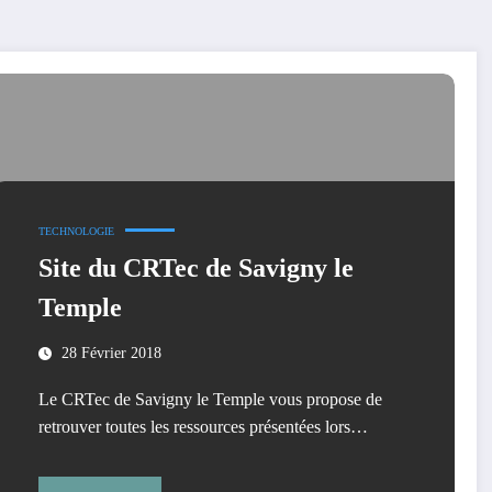
TECHNOLOGIE
Site du CRTec de Savigny le
Temple
28 Février 2018
Le CRTec de Savigny le Temple vous propose de
retrouver toutes les ressources présentées lors…