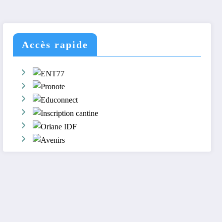
Accès rapide