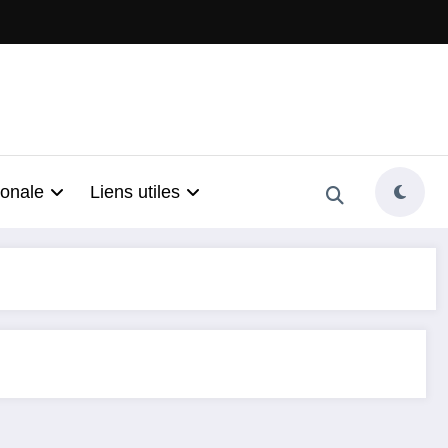
ionale
Liens utiles