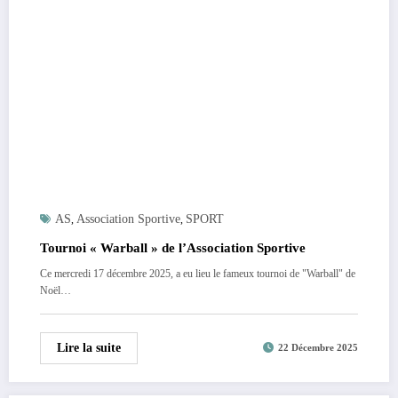
AS
Association Sportive
SPORT
,
,
Tournoi « Warball » de l’Association Sportive
Ce mercredi 17 décembre 2025, a eu lieu le fameux tournoi de "Warball" de
Noël…
Lire la suite
22 Décembre 2025