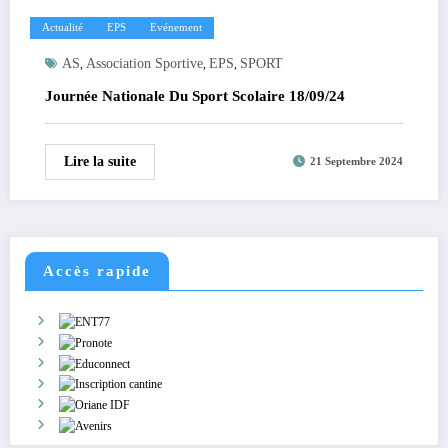
Actualité
EPS
Evénement
AS
Association Sportive
EPS
SPORT
,
,
,
Journée Nationale Du Sport Scolaire 18/09/24
Lire la suite
21 Septembre 2024
Accès rapide