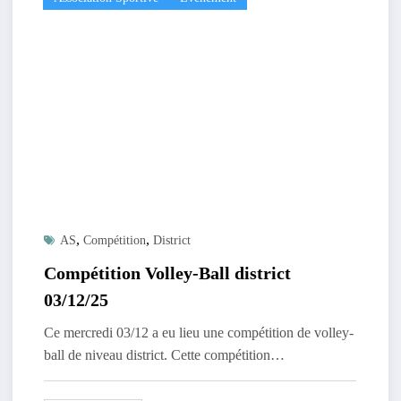
,
,
AS
Compétition
District
Compétition Volley-Ball district
03/12/25
Ce mercredi 03/12 a eu lieu une compétition de volley-
ball de niveau district. Cette compétition…