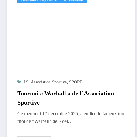
,
,
AS
Association Sportive
SPORT
Tournoi « Warball » de l’Association
Sportive
Ce mercredi 17 décembre 2025, a eu lieu le fameux tou
rnoi de "Warball" de Noël…