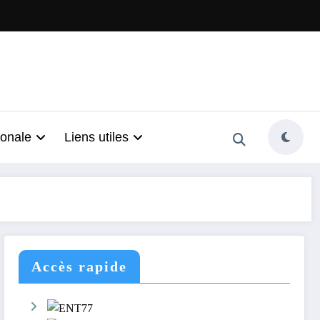
ionale
Liens utiles
Accès rapide