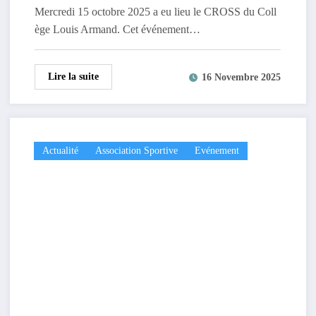
Mercredi 15 octobre 2025 a eu lieu le CROSS du Coll
ège Louis Armand. Cet événement…
Lire la suite
16 Novembre 2025
Actualité
Association Sportive
Evénement