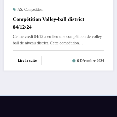
,
AS
Compétition
Compétition Volley-ball district
04/12/24
Ce mercredi 04/12 a eu lieu une compétition de volley-
ball de niveau district. Cette compétition…
Lire la suite
6 Décembre 2024