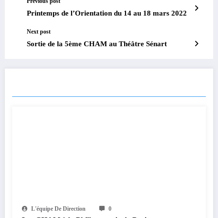
Previous post
Printemps de l’Orientation du 14 au 18 mars 2022
Next post
Sortie de la 5ème CHAM au Théâtre Sénart
RELATED POSTS
L'équipe De Direction
0