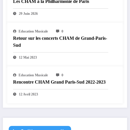
Les CHAM à la Philharmonie de Paris
29 Juin 2026
Education Musicale
0
Retour sur les concerts CHAM de Grand-Paris-
Sud
12 Mai 2023
Education Musicale
0
Rencontre CHAM Grand Paris-Sud 2022-2023
12 Avril 2023