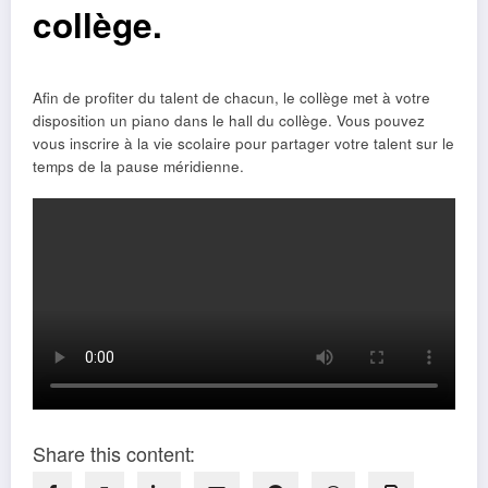
collège.
Afin de profiter du talent de chacun, le collège met à votre
disposition un piano dans le hall du collège. Vous pouvez
vous inscrire à la vie scolaire pour partager votre talent sur le
temps de la pause méridienne.
Share this content: