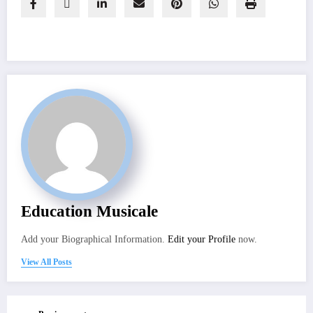
Education Musicale
Add your Biographical Information.
Edit your Profile
now.
View All Posts