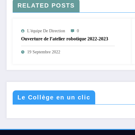
RELATED POSTS
L'équipe De Direction
0
Ouverture de l’atelier robotique 2022-2023
19 Septembre 2022
Le Collège en un clic