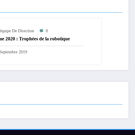
équipe De Direction
0
e 2020 : Trophées de la robotique
Septembre 2019