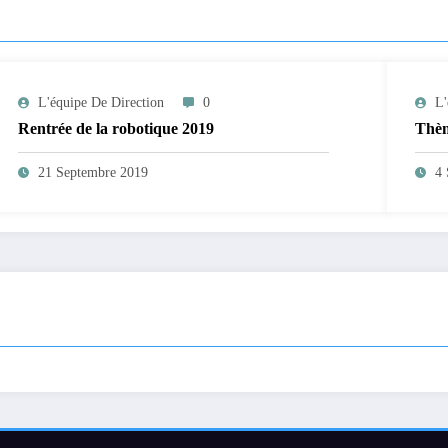
L'équipe De Direction
0
L'
Rentrée de la robotique 2019
Thèm
21 Septembre 2019
4 