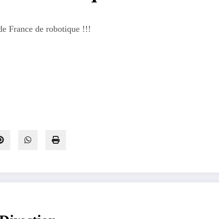
e France de robotique !!!