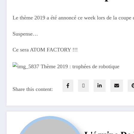
Le thème 2019 a été annoncé ce week lors de la coupe d
Suspense…
Ce sera ATOM FACTORY !!!
Share this content: