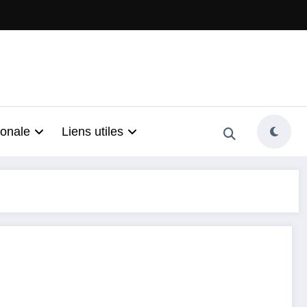
ionale
Liens utiles