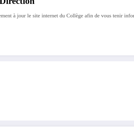
Direction
ent à jour le site internet du Collège afin de vous tenir infor