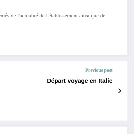
més de l'actualité de l'établissement ainsi que de
Previous post
Départ voyage en Italie