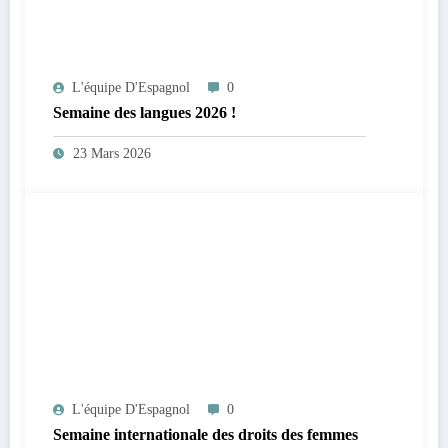
L'équipe D'Espagnol
0
Semaine des langues 2026 !
23 Mars 2026
L'équipe D'Espagnol
0
Semaine internationale des droits des femmes