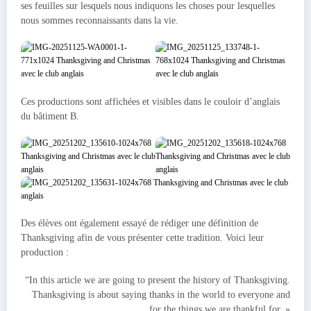
ses feuilles sur lesquels nous indiquons les choses pour lesquelles
nous sommes reconnaissants dans la vie.
Ces productions sont affichées et visibles dans le couloir d’anglais
du bâtiment B.
Des élèves ont également essayé de rédiger une définition de
Thanksgiving afin de vous présenter cette tradition. Voici leur
production :
“In this article we are going to present the history of Thanksgiving.
Thanksgiving is about saying thanks in the world to everyone and
for the things we are thankful for. »