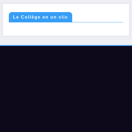
Le Collège en un clic