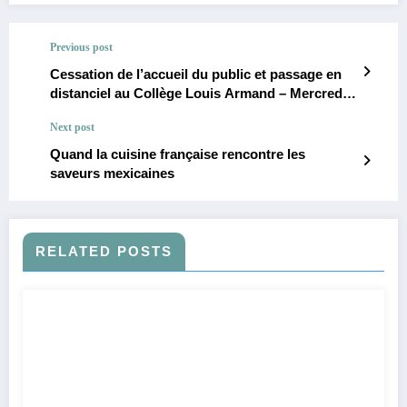
Previous post
Cessation de l’accueil du public et passage en
distanciel au Collège Louis Armand – Mercredi
07 janvier 2026
Next post
Quand la cuisine française rencontre les
saveurs mexicaines
RELATED POSTS