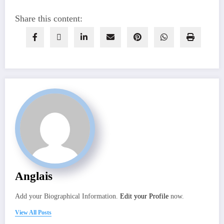
Share this content:
Anglais
Add your Biographical Information.
Edit your Profile
now.
View All Posts