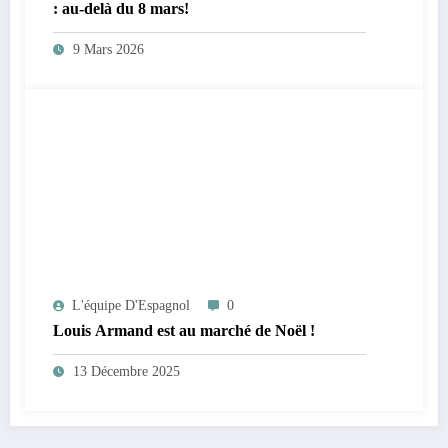
: au-delà du 8 mars!
9 Mars 2026
L'équipe D'Espagnol
0
Louis Armand est au marché de Noël !
13 Décembre 2025