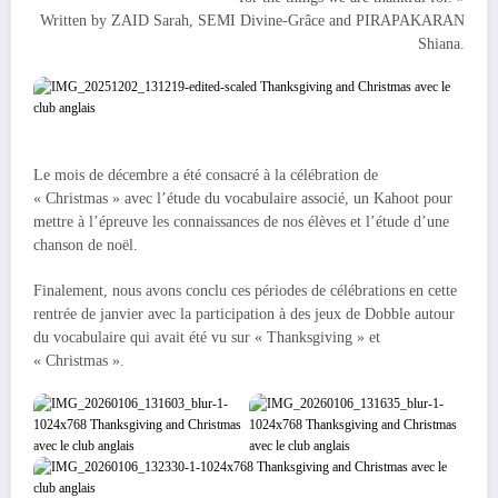
Written by ZAID Sarah, SEMI Divine-Grâce and PIRAPAKARAN
Shiana.
Le mois de décembre a été consacré à la célébration de
« Christmas » avec l’étude du vocabulaire associé, un Kahoot pour
mettre à l’épreuve les connaissances de nos élèves et l’étude d’une
chanson de noël.
Finalement, nous avons conclu ces périodes de célébrations en cette
rentrée de janvier avec la participation à des jeux de Dobble autour
du vocabulaire qui avait été vu sur « Thanksgiving » et
« Christmas ».