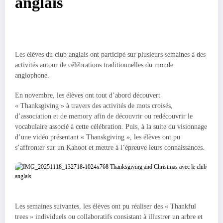
anglais
Les élèves du club anglais ont participé sur plusieurs semaines à des
activités autour de célébrations traditionnelles du monde
anglophone.
En novembre, les élèves ont tout d’abord découvert
« Thanksgiving » à travers des activités de mots croisés,
d’association et de memory afin de découvrir ou redécouvrir le
vocabulaire associé à cette célébration. Puis, à la suite du visionnage
d’une vidéo présentant « Thanskgiving », les élèves ont pu
s’affronter sur un Kahoot et mettre à l’épreuve leurs connaissances.
Les semaines suivantes, les élèves ont pu réaliser des « Thankful
trees » individuels ou collaboratifs consistant à illustrer un arbre et