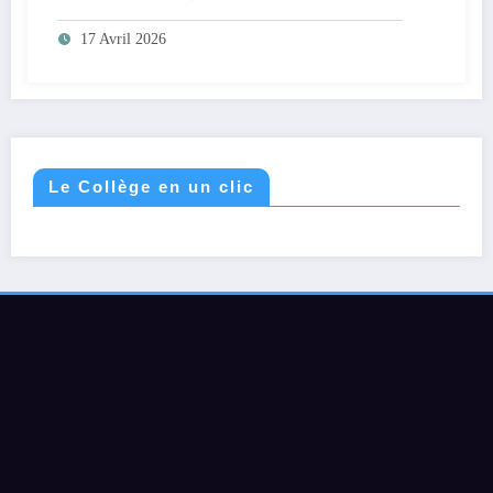
17 Avril 2026
Le Collège en un clic