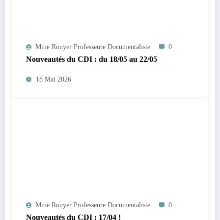
Mme Rouyer Professeure Documentaliste
0
Nouveautés du CDI : du 18/05 au 22/05
18 Mai 2026
Mme Rouyer Professeure Documentaliste
0
Nouveautés du CDI : 17/04 !