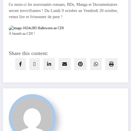
Ce mois-ci les nouveautés romans, BDs, Manga et Documentaires
seront terrrrifiantes ! Du Lundi 9 octobre au Vendredi 20 octobre,
venez lire et frissonner de peur !
À bientôt au CDI !
Share this content: