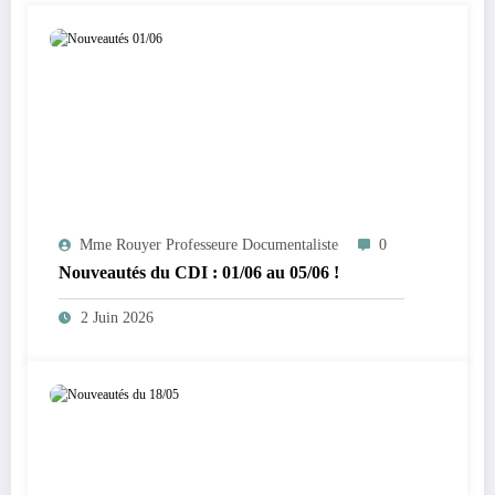
Mme Rouyer Professeure Documentaliste
0
Nouveautés du CDI : 01/06 au 05/06 !
2 Juin 2026