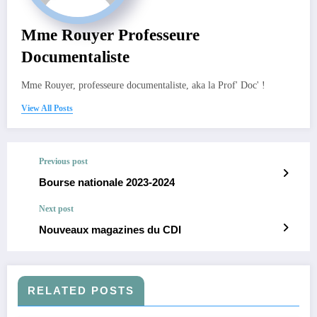
Mme Rouyer Professeure
Documentaliste
Mme Rouyer, professeure documentaliste, aka la Prof' Doc' !
View All Posts
Previous post
Bourse nationale 2023-2024
Next post
Nouveaux magazines du CDI
RELATED POSTS