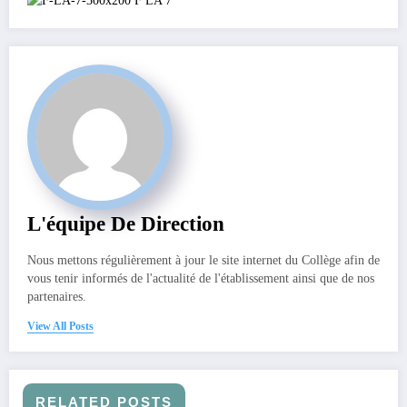
L'équipe De Direction
Nous mettons régulièrement à jour le site internet du Collège afin de
vous tenir informés de l'actualité de l'établissement ainsi que de nos
partenaires.
View All Posts
RELATED POSTS