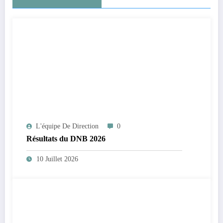
L'équipe De Direction
0
Résultats du DNB 2026
10 Juillet 2026