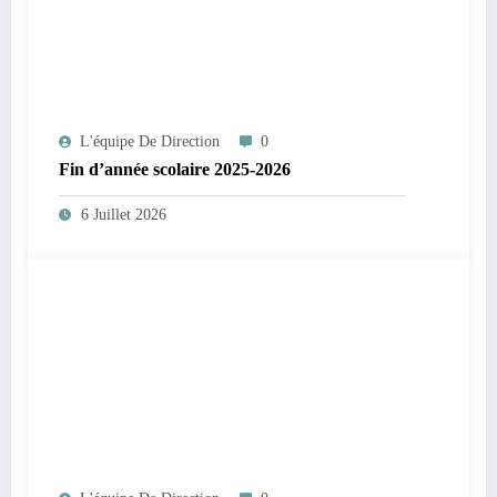
L'équipe De Direction
0
Fin d’année scolaire 2025-2026
6 Juillet 2026