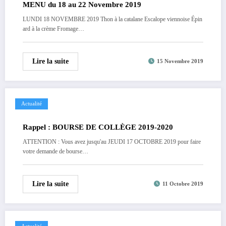
MENU du 18 au 22 Novembre 2019
LUNDI 18 NOVEMBRE 2019 Thon à la catalane Escalope viennoise Épin
ard à la crème Fromage…
Lire la suite
15 Novembre 2019
Actualité
Rappel : BOURSE DE COLLÈGE 2019-2020
ATTENTION : Vous avez jusqu'au JEUDI 17 OCTOBRE 2019 pour faire
votre demande de bourse…
Lire la suite
11 Octobre 2019