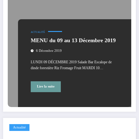
ACTUALITÉ
MENU du 09 au 13 Décembre 2019
6 Décembre 2019
LUNDI 09 DÉCEMBRE 2019 Salade Bar Escalope de
dinde forestière Riz Fromage Fruit MARDI 10…
Lire la suite
Actualité