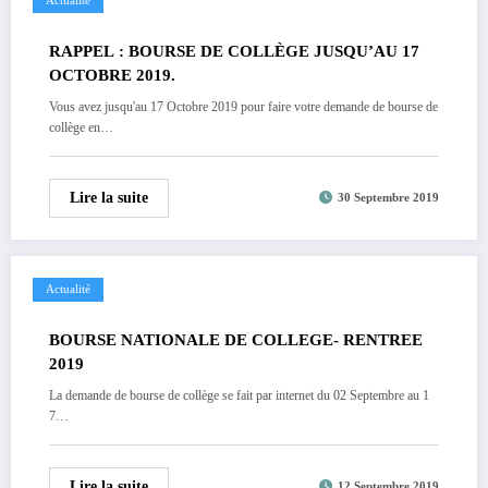
Actualité
RAPPEL : BOURSE DE COLLÈGE JUSQU’AU 17
OCTOBRE 2019.
Vous avez jusqu'au 17 Octobre 2019 pour faire votre demande de bourse de
collège en…
Lire la suite
30 Septembre 2019
Actualité
BOURSE NATIONALE DE COLLEGE- RENTREE
2019
La demande de bourse de collège se fait par internet du 02 Septembre au 1
7…
Lire la suite
12 Septembre 2019