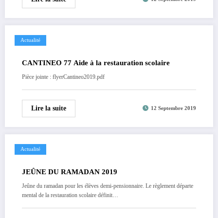
Actualité
CANTINEO 77 Aide à la restauration scolaire
Pièce jointe : flyerCantineo2019.pdf
Lire la suite
12 Septembre 2019
Actualité
JEÛNE DU RAMADAN 2019
Jeûne du ramadan pour les élèves demi-pensionnaire. Le règlement départe
mental de la restauration scolaire définit…