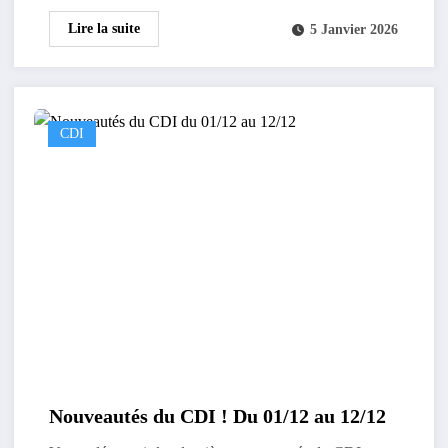
Lire la suite
5 Janvier 2026
CDI
Nouveautés du CDI ! Du 01/12 au 12/12