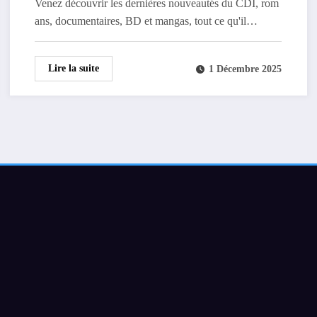
Venez découvrir les dernières nouveautés du CDI, rom
ans, documentaires, BD et mangas, tout ce qu'il…
Lire la suite
1 Décembre 2025