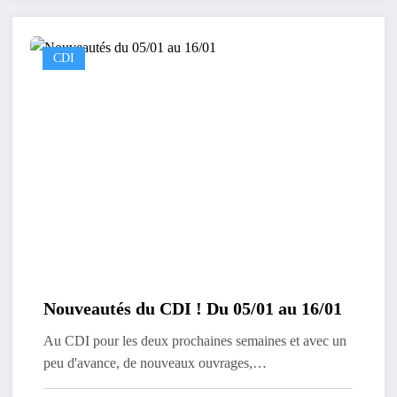
CDI
Nouveautés du CDI ! Du 05/01 au 16/01
Au CDI pour les deux prochaines semaines et avec un
peu d'avance, de nouveaux ouvrages,…