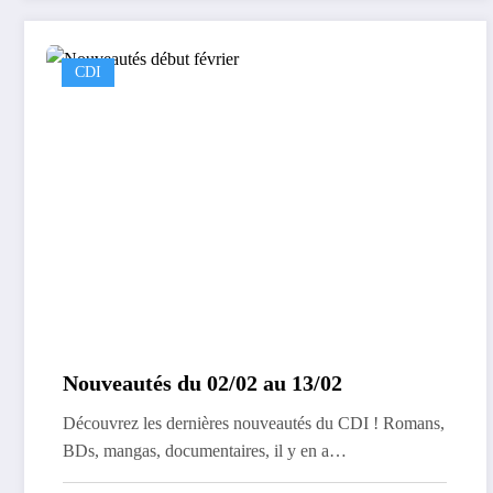
CDI
Nouveautés du 02/02 au 13/02
Découvrez les dernières nouveautés du CDI ! Romans,
BDs, mangas, documentaires, il y en a…