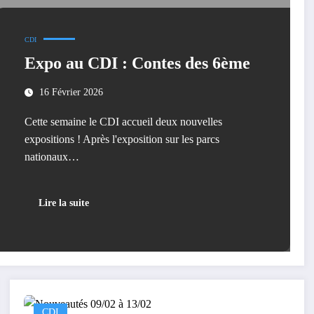
CDI
Expo au CDI : Contes des 6ème
16 Février 2026
Cette semaine le CDI accueil deux nouvelles
expositions ! Après l'exposition sur les parcs
nationaux…
Lire la suite
CDI