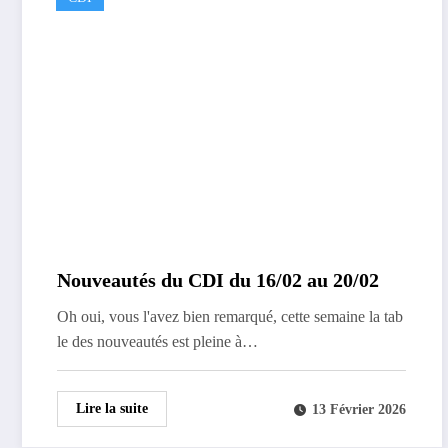
Nouveautés du CDI du 16/02 au 20/02
Oh oui, vous l'avez bien remarqué, cette semaine la tab
le des nouveautés est pleine à…
Lire la suite
13 Février 2026