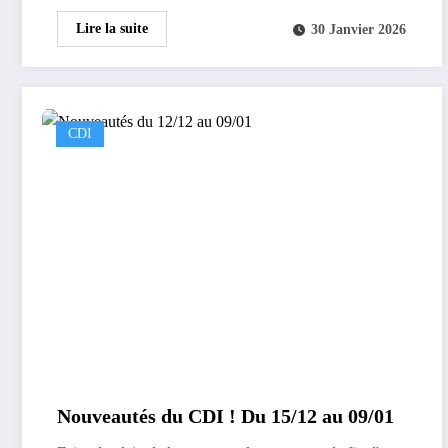
Lire la suite
30 Janvier 2026
CDI
Nouveautés du CDI ! Du 15/12 au 09/01