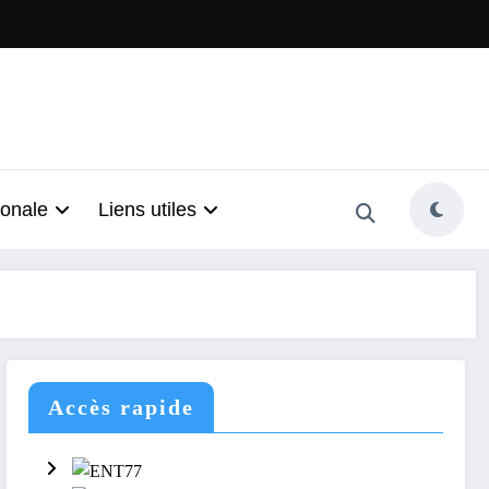
ionale
Liens utiles
Accès rapide