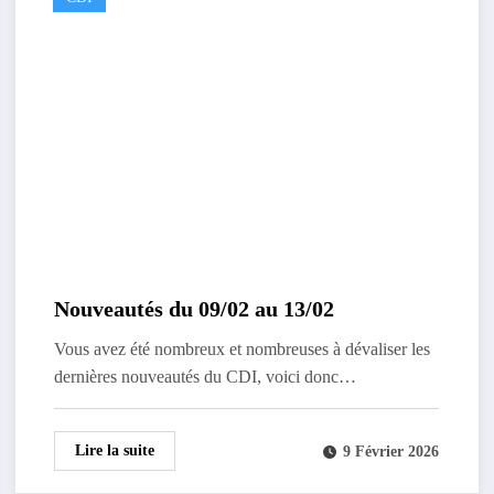
Nouveautés du 09/02 au 13/02
Vous avez été nombreux et nombreuses à dévaliser les
dernières nouveautés du CDI, voici donc…
Lire la suite
9 Février 2026